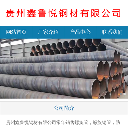
网站首页
厂家介绍
产品中心
联系我们
公司简介
贵州鑫鲁悦钢材有限公司常年销售螺旋管，螺旋钢管，防