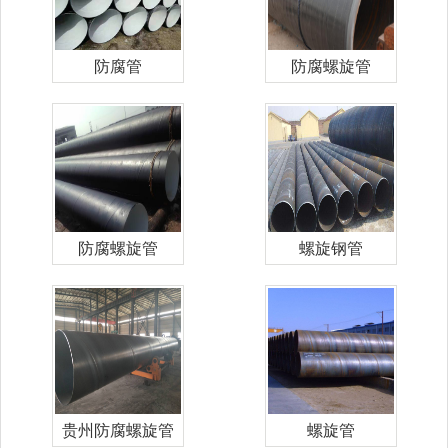
防腐管
防腐螺旋管
防腐螺旋管
螺旋钢管
贵州防腐螺旋管
螺旋管