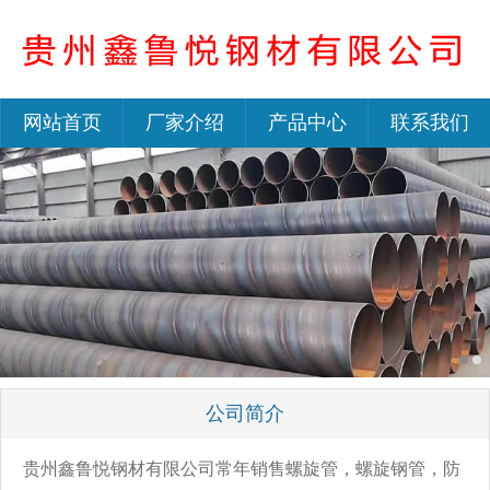
网站首页
厂家介绍
产品中心
联系我们
公司简介
贵州鑫鲁悦钢材有限公司常年销售螺旋管，螺旋钢管，防