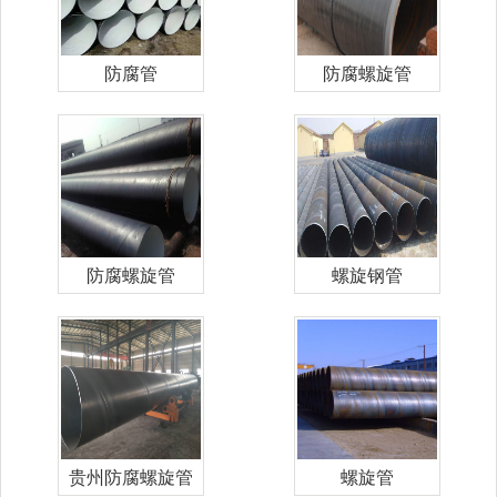
防腐管
防腐螺旋管
防腐螺旋管
螺旋钢管
贵州防腐螺旋管
螺旋管