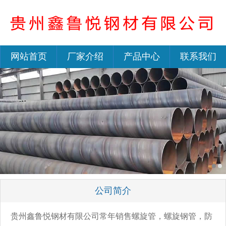
网站首页
厂家介绍
产品中心
联系我们
公司简介
贵州鑫鲁悦钢材有限公司常年销售螺旋管，螺旋钢管，防