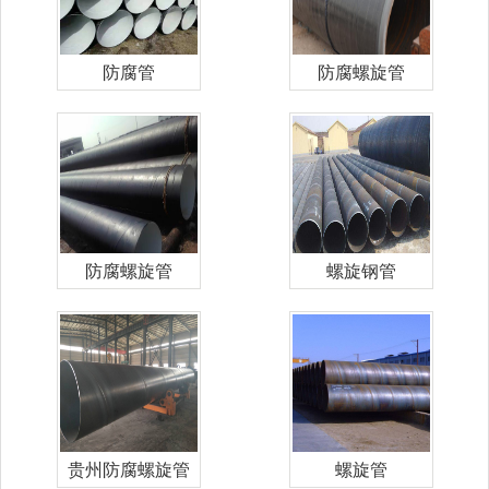
防腐管
防腐螺旋管
防腐螺旋管
螺旋钢管
贵州防腐螺旋管
螺旋管